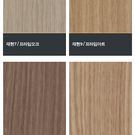
재현7 / 프라임오크
재현9 / 프라임아트